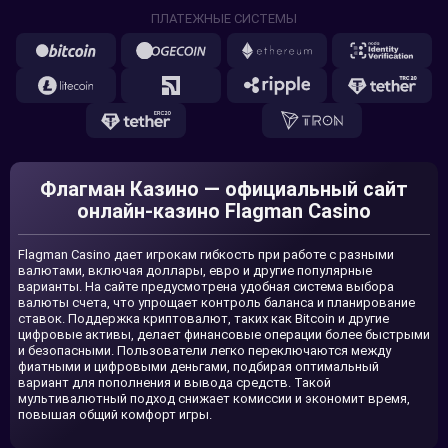
ПЛАТЕЖНЫЕ СИСТЕМЫ
Флагман Казино — официальный сайт
онлайн-казино Flagman Casino
Flagman Casino дает игрокам гибкость при работе с разными
валютами, включая доллары, евро и другие популярные
варианты. На сайте предусмотрена удобная система выбора
валюты счета, что упрощает контроль баланса и планирование
ставок. Поддержка криптовалют, таких как Bitcoin и другие
цифровые активы, делает финансовые операции более быстрыми
и безопасными. Пользователи легко переключаются между
фиатными и цифровыми деньгами, подбирая оптимальный
вариант для пополнения и вывода средств. Такой
мультивалютный подход снижает комиссии и экономит время,
повышая общий комфорт игры.