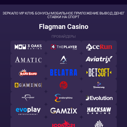
ЗЕРКАЛО
VIP КЛУБ
БОНУСЫ
МОБИЛЬНОЕ ПРИЛОЖЕНИЕ
ВЫВОД ДЕНЕГ
СТАВКИ НА СПОРТ
Flagman Casino
ПРОВАЙДЕРЫ