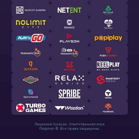
Лицензия Curaçao. Ответственная игра
Flagman ©. Все права защищены.