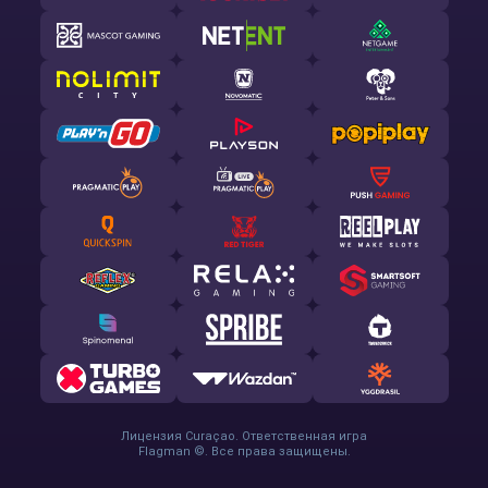
Лицензия Curaçao. Ответственная игра
Flagman ©. Все права защищены.