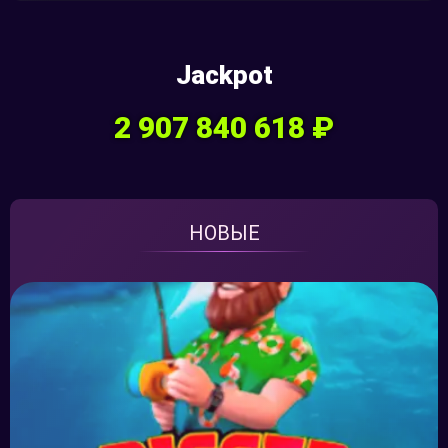
Jackpot
2 907 840 618 ₽
НОВЫЕ