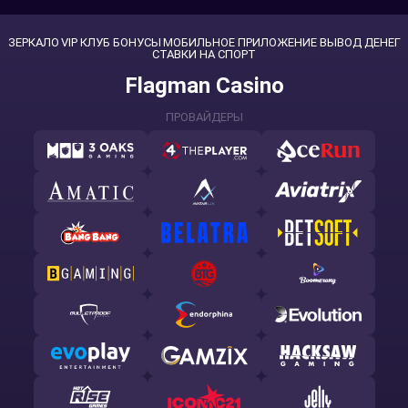
ЗЕРКАЛО
VIP КЛУБ
БОНУСЫ
МОБИЛЬНОЕ ПРИЛОЖЕНИЕ
ВЫВОД ДЕНЕГ
СТАВКИ НА СПОРТ
Flagman Casino
ПРОВАЙДЕРЫ